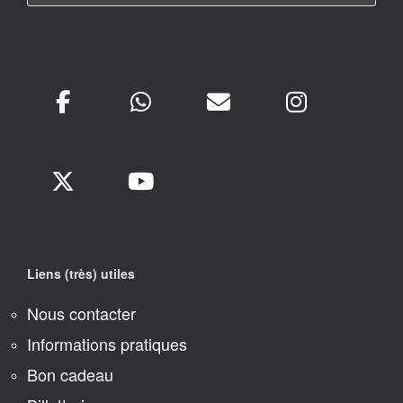
Liens (très) utiles
Nous contacter
Informations pratiques
Bon cadeau