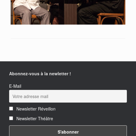
Abonnez-vous à la newletter !
E-Mail
Newsletter Réveillon
Newsletter Théâtre