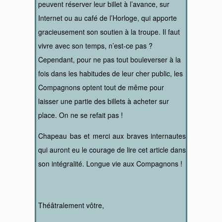
peuvent réserver leur billet à l’avance, sur
Internet ou au café de l’Horloge, qui apporte
gracieusement son soutien à la troupe. Il faut
vivre avec son temps, n’est-ce pas ?
Cependant, pour ne pas tout bouleverser à la
fois dans les habitudes de leur cher public, les
Compagnons optent tout de même pour
laisser une partie des billets à acheter sur
place. On ne se refait pas !
Chapeau bas et merci aux braves internautes
qui auront eu le courage de lire cet article dans
son intégralité. Longue vie aux Compagnons !
Théâtralement vôtre,