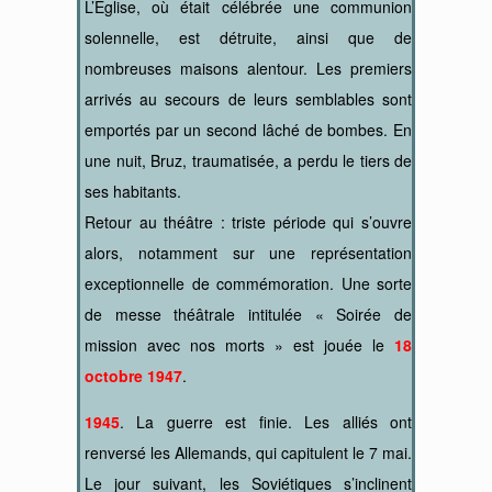
L’Église, où était célébrée une communion
solennelle, est détruite, ainsi que de
nombreuses maisons alentour. Les premiers
arrivés au secours de leurs semblables sont
emportés par un second lâché de bombes. En
une nuit, Bruz, traumatisée, a perdu le tiers de
ses habitants.
Retour au théâtre : triste période qui s’ouvre
alors, notamment sur une représentation
exceptionnelle de commémoration. Une sorte
de messe théâtrale intitulée « Soirée de
mission avec nos morts » est jouée le
18
octobre 1947
.
1945
. La guerre est finie. Les alliés ont
renversé les Allemands, qui capitulent le 7 mai.
Le jour suivant, les Soviétiques s’inclinent