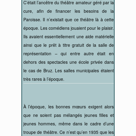
C’était l’ancêtre du théâtre amateur géré par la
cure, afin de financer les besoins de la
Paroisse. Il n’existait que ce théâtre là à cette
époque. Les comédiens jouaient pour le plaisir.
Ils avaient essentiellement une aide matérielle
ainsi que le prêt à titre gratuit de la salle de
représentation – qui entre autre était en
dehors des spectacles une école privée dans
le cas de Bruz. Les salles municipales étaient
très rares à l’époque.
À l’époque, les bonnes mœurs exigent alors
que ne soient pas mélangés jeunes filles et
jeunes hommes, même dans le cadre d’une
troupe de théâtre. Ce n’est qu’en 1935 que les