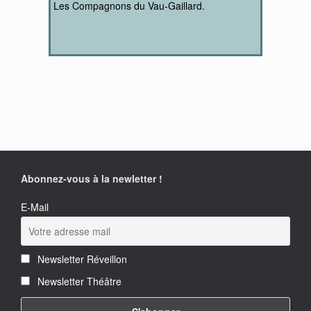
Les Compagnons du Vau-Gaillard.
Abonnez-vous à la newletter !
E-Mail
Newsletter Réveillon
Newsletter Théâtre