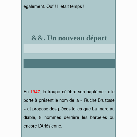
également. Ouf ! Il était temps !
&&. Un nouveau départ
En
1947
, la troupe célèbre son baptême : elle
porte à présent le nom de la « Ruche Bruzoise
» et propose des pièces telles que La mare au
diable, 8 hommes derrière les barbelés ou
encore L’Arlésienne.