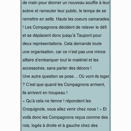
de main pour donner un nouveau souffle à leur
scène et rameuter leur public, le temps de se
remettre en selle. Hauts les coeurs camarades
! Les Compagnons décident de relever le défi
et se déplacent donc jusqu’à Taupont pour
deux représentations. Cela demande toute
une organisation, car ce n’est pas une mince
affaire d’embarquer tout le matériel et les
accessoires, sans parler des décors !
Une autre question se pose… Où vont-ils loger
? C’est que quand les Compagnons arrivent,
ils arrivent en troupeau !
« Qu’à cela ne tienne ! répondent les
Croquignols, vous allez venir chez nous ! » Et
voilà donc les Compagnons reçus comme des
rois, logés à droite et à gauche chez des