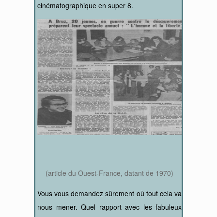
cinématographique en super 8.
(article du Ouest-France, datant de 1970)
Vous vous demandez sûrement où tout cela va
nous mener. Quel rapport avec les fabuleux