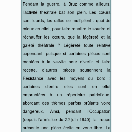
Pendant la guerre, à Bruz comme ailleurs,
l’activité théâtrale bat son plein. Les cœurs
sont lourds, les rafles se multiplient : quoi de
mieux en effet, pour faire renaître le sourire et
réchauffer les cœurs, que la légèreté et la
gaieté théâtrale ? Légèreté toute relative
cependant, puisque si certaines pièces sont
montées à la va-vite pour divertir et faire
recette, d’autres pièces soutiennent la
Résistance avec les moyens du bord :
certaines d’entre elles sont en effet
empruntées à un répertoire patriotique,
abordant des thèmes parfois brûlants voire
dangereux. Ainsi, pendant l’Occupation
(depuis l’armistice du 22 juin 1940), la troupe
présente une pièce écrite en zone libre. La