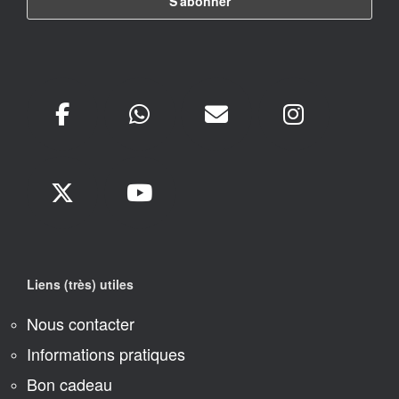
Liens (très) utiles
Nous contacter
Informations pratiques
Bon cadeau