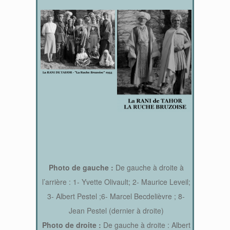
Photo de gauche :
De gauche à droite à
l’arrière : 1- Yvette Olivault; 2- Maurice Leveil;
3- Albert Pestel ;6- Marcel Becdelièvre ; 8-
Jean Pestel (dernier à droite)
Photo de droite :
De gauche à droite : Albert