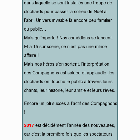
dans laquelle se sont installés une troupe de
clochards pour passer la soirée de Noël à
l’abri. Univers invisible là encore peu familier
du public…
Mais qu’importe ! Nos comédiens se lancent.
Et à 15 sur scène, ce n’est pas une mince
affaire !
Mais nos héros s’en sortent, l’interprétation
des Compagnons est saluée et applaudie, les
clochards ont touché le public à travers leurs
chants, leur histoire, leur amitié et leurs rêves.
Encore un joli succès à l’actif des Compagnons
!
2017
est décidément l’année des nouveautés,
car c’est la première fois que les spectateurs