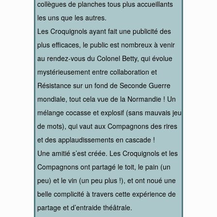
collègues de planches tous plus accueillants
les uns que les autres.
Les Croquignols ayant fait une publicité des
plus efficaces, le public est nombreux à venir
au rendez-vous du Colonel Betty, qui évolue
mystérieusement entre collaboration et
Résistance sur un fond de Seconde Guerre
mondiale, tout cela vue de la Normandie ! Un
mélange cocasse et explosif (sans mauvais jeu
de mots), qui vaut aux Compagnons des rires
et des applaudissements en cascade !
Une amitié s’est créée. Les Croquignols et les
Compagnons ont partagé le toit, le pain (un
peu) et le vin (un peu plus !), et ont noué une
belle complicité à travers cette expérience de
partage et d’entraide théâtrale.