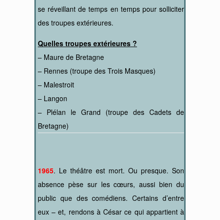
se réveillant de temps en temps pour solliciter
des troupes extérieures.
Quelles troupes extérieures ?
– Maure de Bretagne
– Rennes (troupe des Trois Masques)
– Malestroit
– Langon
– Plélan le Grand (troupe des Cadets de
Bretagne)
1965
. Le théâtre est mort. Ou presque. Son
absence pèse sur les cœurs, aussi bien du
public que des comédiens. Certains d’entre
eux – et, rendons à César ce qui appartient à