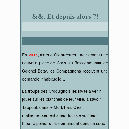
&&. Et depuis alors ?!
En
2015
, alors qu’ils préparent activement une
nouvelle pièce de Christian Rossignol intitulée
Colonel Betty, les Compagnons reçoivent une
demande inhabituelle…
La troupe des Croquignols les invite à venir
jouer sur les planches de leur ville, à savoir
Taupont, dans le Morbihan. C’est
malheureusement à leur tour de voir leur
théâtre peiner et ils demandent donc un coup