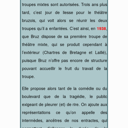
troupes mixtes sont autorisées. Trois ans plus
tard, c’est jour de liesse pour le théâtre
bruzois, qui voit alors se réunir les deux
troupes qu’il a enfantées. C’est ainsi, en
1938
,
que Bruz dispose de sa première troupe de
théâtre mixte, qui se produit cependant à
l’extérieur (Chartres de Bretagne et Laillé),
puisque Bruz n’offre pas encore de structure
pouvant accueillir le fruit du travail de la
troupe.
Elle propose alors tant de la comédie ou du
boulevard que de la tragédie, le public
exigeant de pleurer (et) de rire. On ajoute aux
représentations ce qu’on appelle des
intermèdes, ancêtres de nos entractes, qui