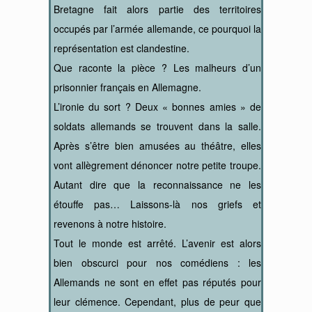
Bretagne fait alors partie des territoires
occupés par l’armée allemande, ce pourquoi la
représentation est clandestine.
Que raconte la pièce ? Les malheurs d’un
prisonnier français en Allemagne.
L’ironie du sort ? Deux « bonnes amies » de
soldats allemands se trouvent dans la salle.
Après s’être bien amusées au théâtre, elles
vont allègrement dénoncer notre petite troupe.
Autant dire que la reconnaissance ne les
étouffe pas… Laissons-là nos griefs et
revenons à notre histoire.
Tout le monde est arrêté. L’avenir est alors
bien obscurci pour nos comédiens : les
Allemands ne sont en effet pas réputés pour
leur clémence. Cependant, plus de peur que