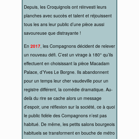
Depuis, les Croquignols ont réinvesti leurs
planches avec succès et talent et réjouissent
tous les ans leur public d’une pièce aussi
savoureuse que distrayante !
En
2017
, les Compagnons décident de relever
un nouveau défi. C’est un virage à 180° qu’ils
effectuent en choisissant la pièce Macadam
Palace, d’Yves Le Borgne. Ils abandonnent
pour un temps leur cher vaudeville pour un
registre différent, la comédie dramatique. Au-
delà du rire se cache alors un message
d’espoir, une réflexion sur la société, ce à quoi
le public fidèle des Compagnons n’est pas
habitué. De même, les petits salons bourgeois
habituels se transforment en bouche de métro