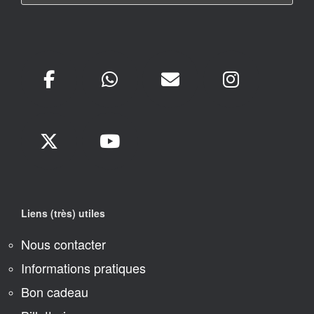
Liens (très) utiles
Nous contacter
Informations pratiques
Bon cadeau