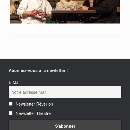
Abonnez-vous à la newletter !
E-Mail
Newsletter Réveillon
Newsletter Théâtre