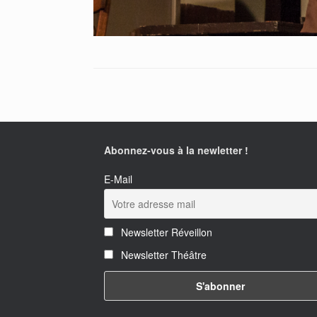
Abonnez-vous à la newletter !
E-Mail
Newsletter Réveillon
Newsletter Théâtre