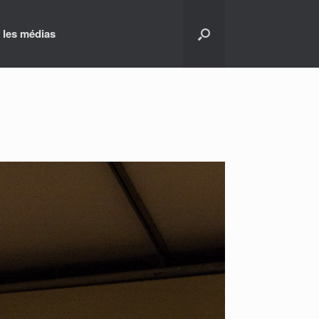
 les médias