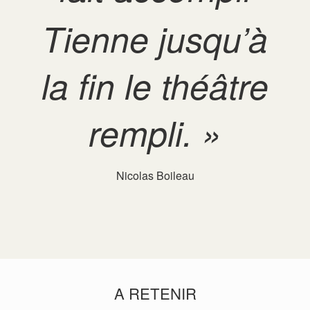
Tienne jusqu’à
la fin le théâtre
rempli. »
Nicolas Boileau
A RETENIR