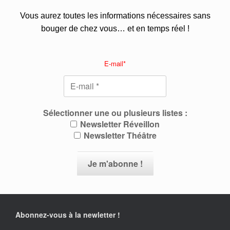
Vous aurez toutes les informations nécessaires sans
bouger de chez vous… et en temps réel !
.
E-mail*
Sélectionner une ou plusieurs listes :
Newsletter Réveillon
Newsletter Théâtre
Abonnez-vous à la newletter !