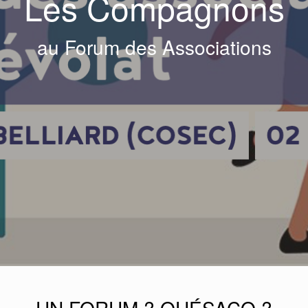
Les Compagnons
au Forum des Associations