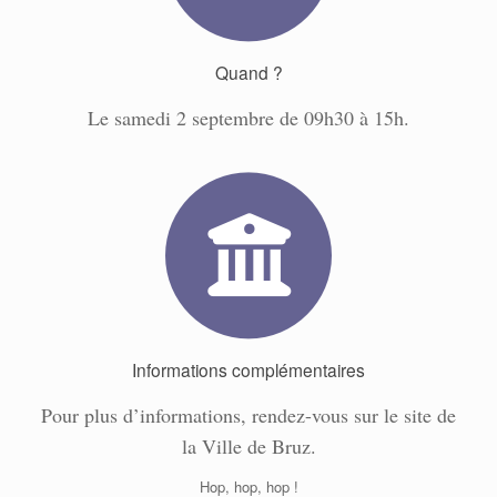
Quand ?
Le samedi 2 septembre de 09h30 à 15h.
Informations complémentaires
Pour plus d’informations, rendez-vous sur le site de
la Ville de Bruz.
Hop, hop, hop !