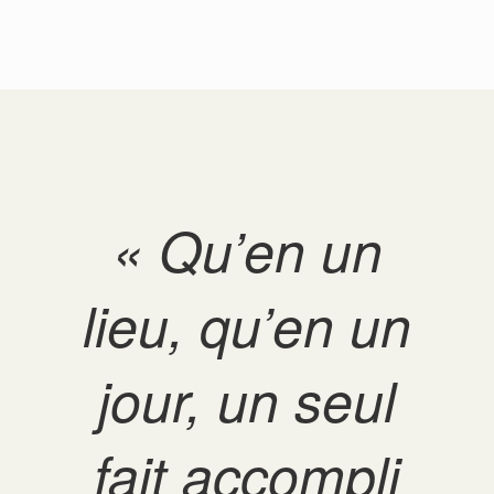
« Qu’en un
lieu, qu’en un
jour, un seul
fait accompli