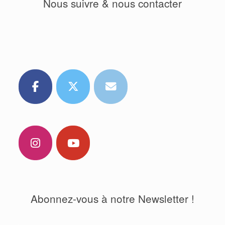
Nous suivre & nous contacter
Abonnez-vous à notre Newsletter !
.