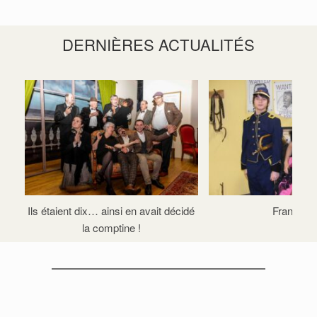
DERNIÈRES ACTUALITÉS
Ils étaient dix… ainsi en avait décidé
François
la comptine !