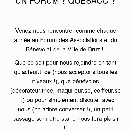
UN FORUM ? QUÉSACO ?
Venez nous rencontrer comme chaque
année au Forum des Associations et du
Bénévolat de la Ville de Bruz !
Que ce soit pour nous rejoindre en tant
qu’acteur.trice (nous acceptons tous les
niveaux !), que bénévoles
(décorateur.trice, maquilleur.se, coiffeur.se
…) ou pour simplement discuter avec
nous (on adore converser !), un petit
passage sur notre stand nous fera plaisir
!