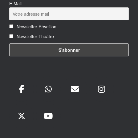
E-Mail
Newsletter Réveillon
Newsletter Théâtre