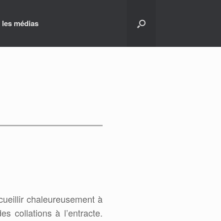
 les médias
cueillir chaleureusement à
es collations à l’entracte.