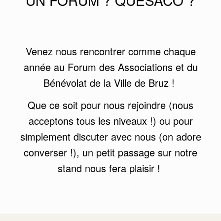
UN FORUM ? QUÉSACO ?
Venez nous rencontrer comme chaque
année au Forum des Associations et du
Bénévolat de la Ville de Bruz !
Que ce soit pour nous rejoindre (nous
acceptons tous les niveaux !) ou pour
simplement discuter avec nous (on adore
converser !), un petit passage sur notre
stand nous fera plaisir !