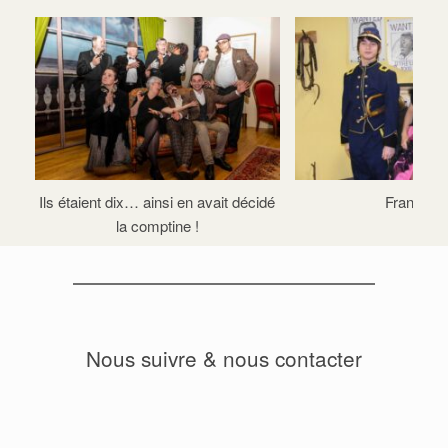
Ils étaient dix… ainsi en avait décidé
François
la comptine !
Nous suivre & nous contacter