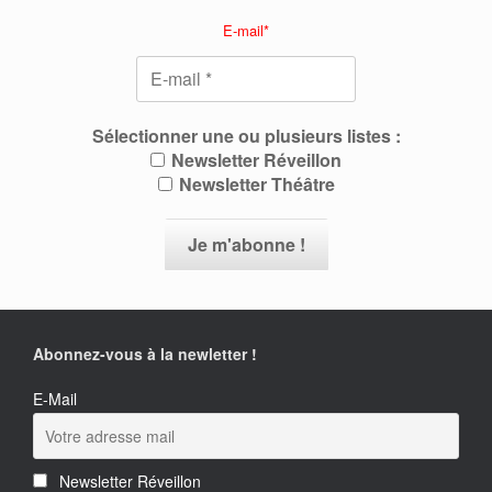
E-mail*
Sélectionner une ou plusieurs listes :
Newsletter Réveillon
Newsletter Théâtre
Abonnez-vous à la newletter !
E-Mail
Newsletter Réveillon