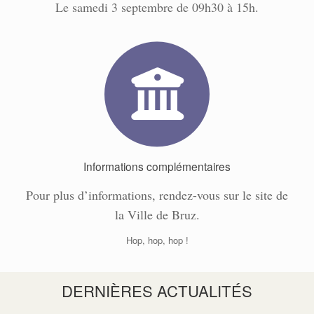
Le samedi 3 septembre de 09h30 à 15h.
Informations complémentaires
Pour plus d’informations, rendez-vous sur le site de
la Ville de Bruz.
Hop, hop, hop !
DERNIÈRES ACTUALITÉS