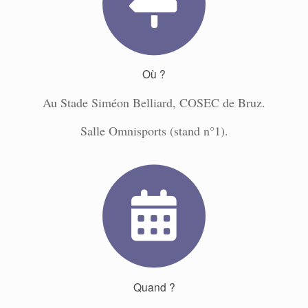
Où ?
Au Stade Siméon Belliard, COSEC de Bruz.
Salle Omnisports (stand n°1).
Quand ?