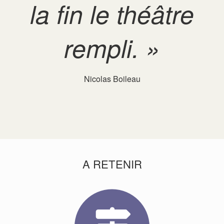
la fin le théâtre
rempli. »
Nicolas Boileau
A RETENIR