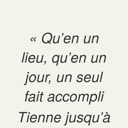
« Qu’en un
lieu, qu’en un
jour, un seul
fait accompli
Tienne jusqu’à