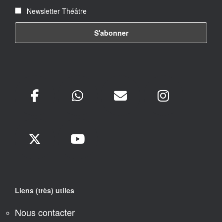
Newsletter Théâtre
Liens (très) utiles
Nous contacter