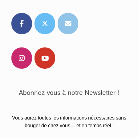
Abonnez-vous à notre Newsletter !
.
Vous aurez toutes les informations nécessaires sans
bouger de chez vous… et en temps réel !
.