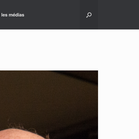
 les médias