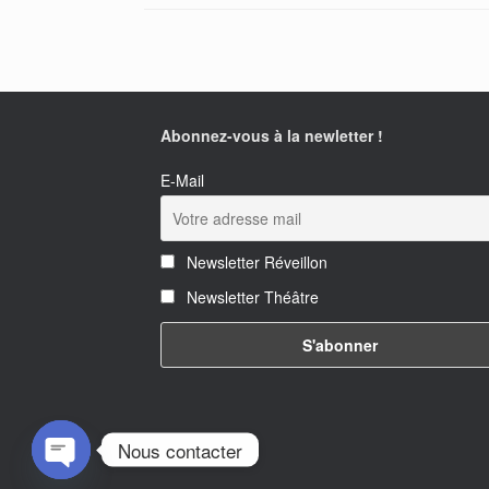
Abonnez-vous à la newletter !
E-Mail
Newsletter Réveillon
Newsletter Théâtre
Nous contacter
Open