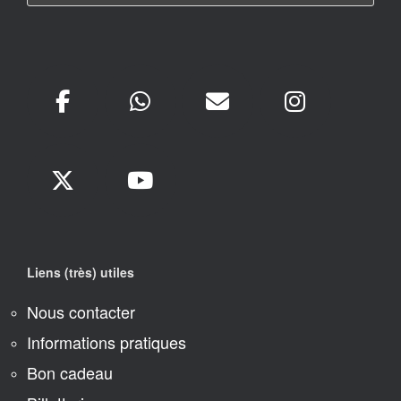
Liens (très) utiles
Nous contacter
Informations pratiques
Bon cadeau