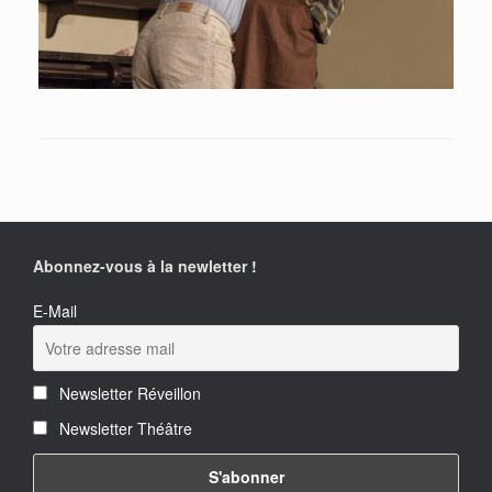
Abonnez-vous à la newletter !
E-Mail
Newsletter Réveillon
Newsletter Théâtre