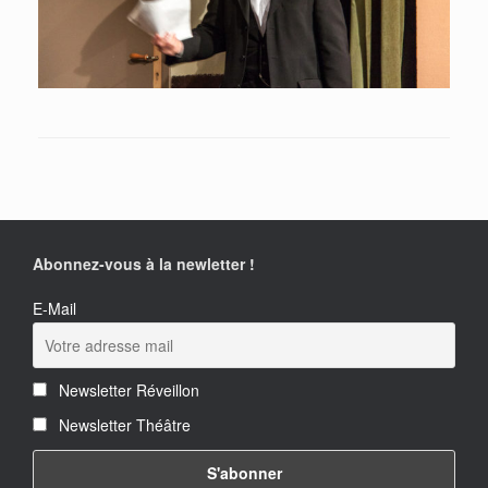
Abonnez-vous à la newletter !
E-Mail
Newsletter Réveillon
Newsletter Théâtre