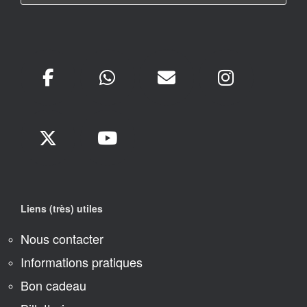
Liens (très) utiles
Nous contacter
Informations pratiques
Bon cadeau