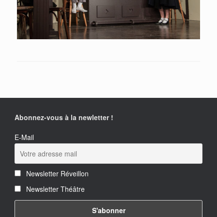
Abonnez-vous à la newletter !
E-Mail
Newsletter Réveillon
Newsletter Théâtre