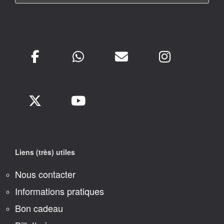
Liens (très) utiles
Nous contacter
Informations pratiques
Bon cadeau