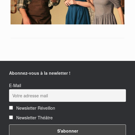
Abonnez-vous à la newletter !
E-Mail
Newsletter Réveillon
Newsletter Théâtre