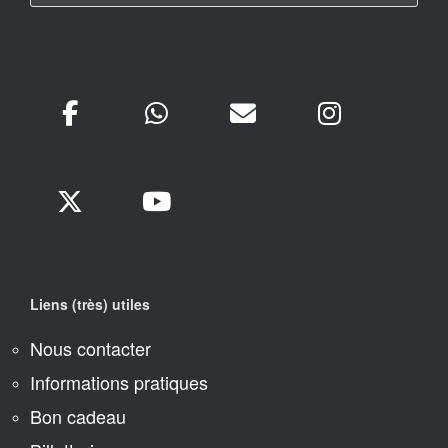
Liens (très) utiles
Nous contacter
Informations pratiques
Bon cadeau