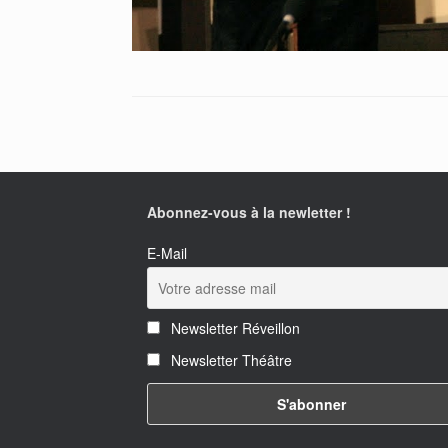
Abonnez-vous à la newletter !
E-Mail
Newsletter Réveillon
Newsletter Théâtre