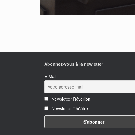
Abonnez-vous à la newletter !
E-Mail
Newsletter Réveillon
Newsletter Théâtre