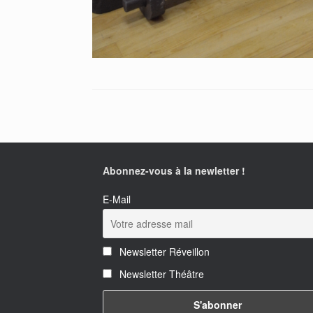
Abonnez-vous à la newletter !
E-Mail
Newsletter Réveillon
Newsletter Théâtre