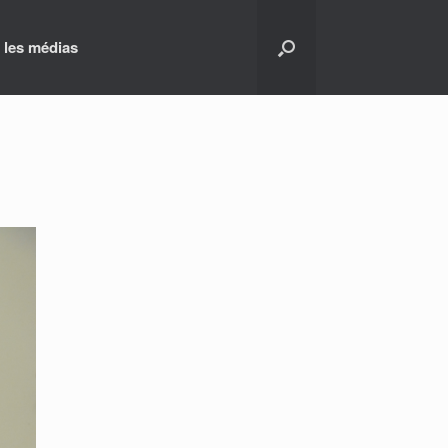
 les médias