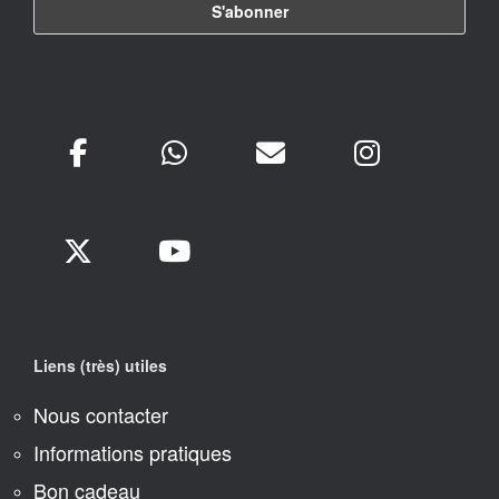
Liens (très) utiles
Nous contacter
Informations pratiques
Bon cadeau