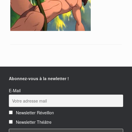
Abonnez-vous à la newletter !
E-Mail
Newsletter Réveillon
Newsletter Théâtre