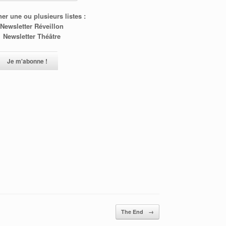
er une ou plusieurs listes :
Newsletter Réveillon
Newsletter Théâtre
The End
→