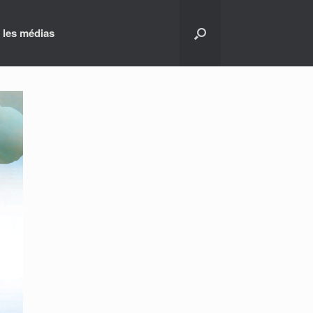
 les médias