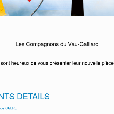
Les Compagnons du Vau-Gaillard
sont heureux de vous présenter leur nouvelle pièce
ANTS DETAILS
ippe CAURE