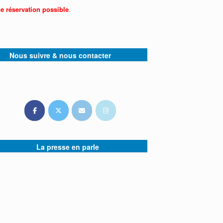
e réservation possible
.
Nous suivre & nous contacter
La presse en parle