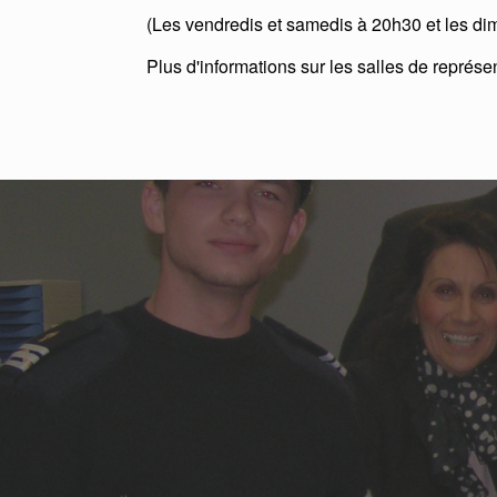
(Les vendredis et samedis à 20h30 et les d
Plus d'informations sur les salles de représe
.