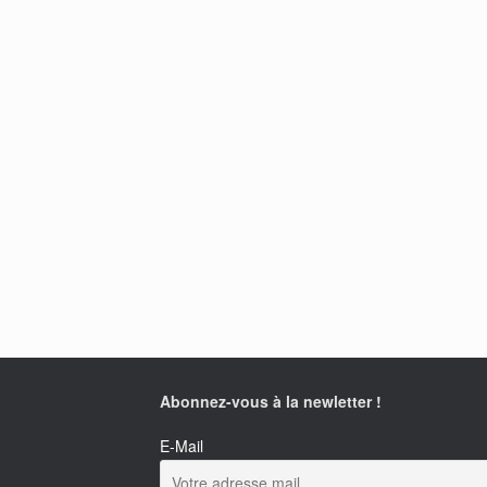
Abonnez-vous à la newletter !
E-Mail