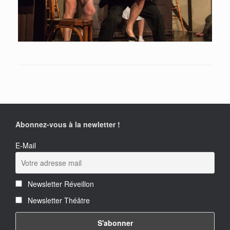
Abonnez-vous à la newletter !
E-Mail
Newsletter Réveillon
Newsletter Théâtre