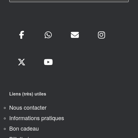
Liens (très) utiles
Nous contacter
Informations pratiques
Bon cadeau