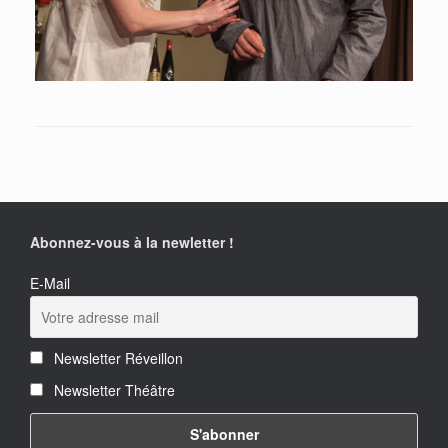
Abonnez-vous à la newletter !
E-Mail
Newsletter Réveillon
Newsletter Théâtre