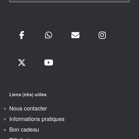
Liens (très) utiles
Nous contacter
Informations pratiques
Bon cadeau