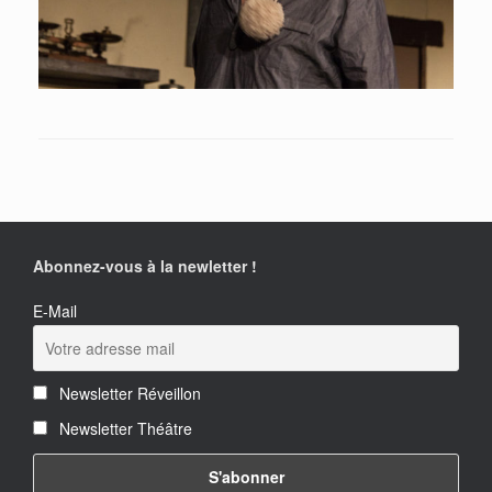
Abonnez-vous à la newletter !
E-Mail
Newsletter Réveillon
Newsletter Théâtre