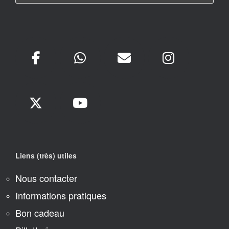
Liens (très) utiles
Nous contacter
Informations pratiques
Bon cadeau