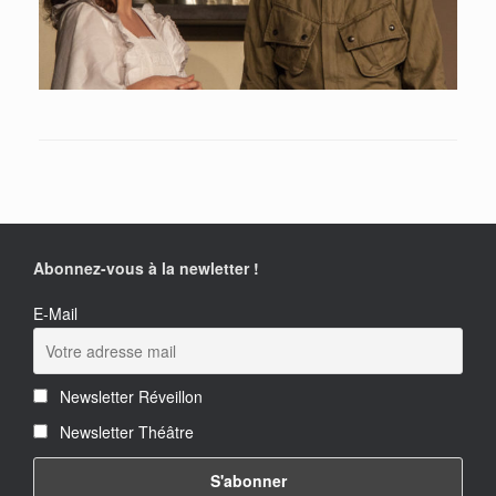
Abonnez-vous à la newletter !
E-Mail
Newsletter Réveillon
Newsletter Théâtre