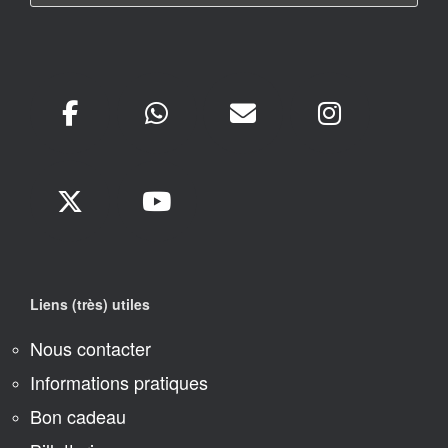
Liens (très) utiles
Nous contacter
Informations pratiques
Bon cadeau