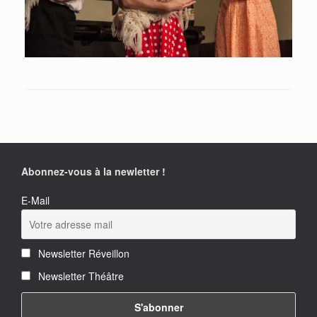
Abonnez-vous à la newletter !
E-Mail
Newsletter Réveillon
Newsletter Théâtre