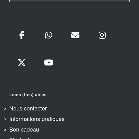
Liens (très) utiles
Nous contacter
Informations pratiques
Bon cadeau