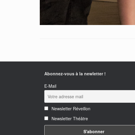
Abonnez-vous à la newletter !
E-Mail
Newsletter Réveillon
Newsletter Théâtre