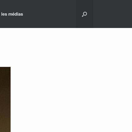
 les médias