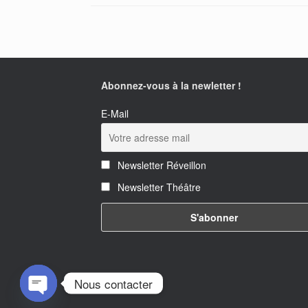
Abonnez-vous à la newletter !
E-Mail
Newsletter Réveillon
Newsletter Théâtre
Nous contacter
Open