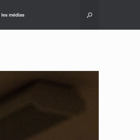
 les médias