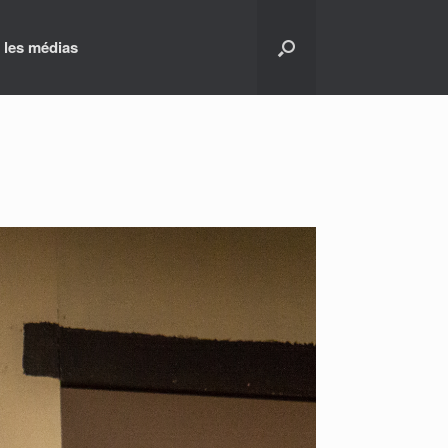
 les médias