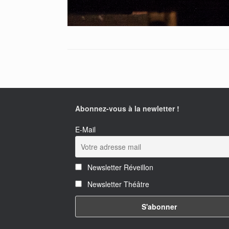
Abonnez-vous à la newletter !
E-Mail
Newsletter Réveillon
Newsletter Théâtre