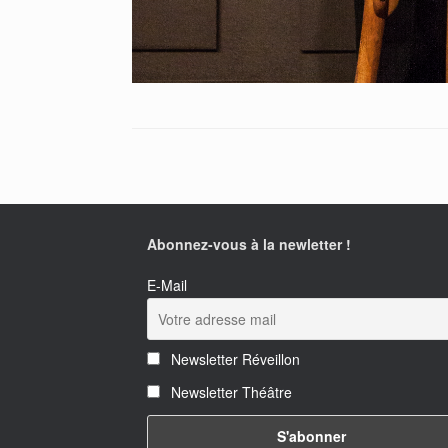
Abonnez-vous à la newletter !
E-Mail
Newsletter Réveillon
Newsletter Théâtre