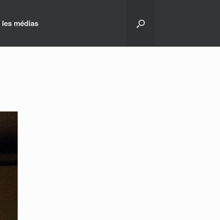
 les médias