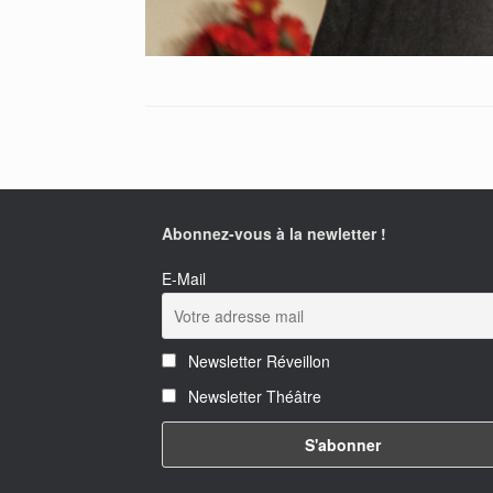
Abonnez-vous à la newletter !
E-Mail
Newsletter Réveillon
Newsletter Théâtre