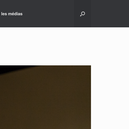
 les médias