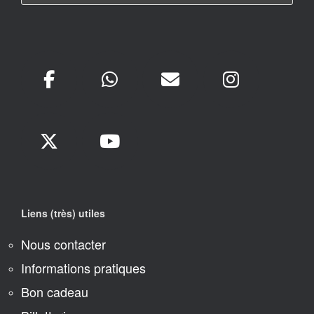
Liens (très) utiles
Nous contacter
Informations pratiques
Bon cadeau