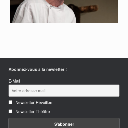
Abonnez-vous à la newletter !
E-Mail
Newsletter Réveillon
Newsletter Théâtre