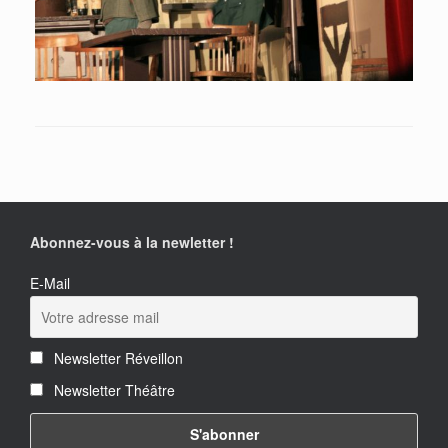
Abonnez-vous à la newletter !
E-Mail
Newsletter Réveillon
Newsletter Théâtre