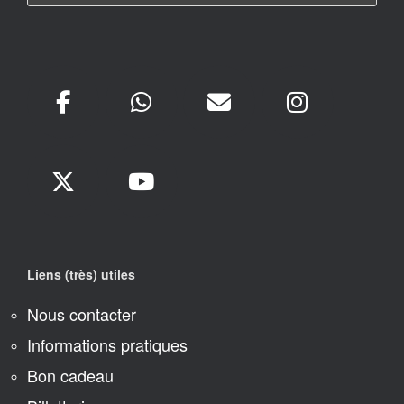
Liens (très) utiles
Nous contacter
Informations pratiques
Bon cadeau