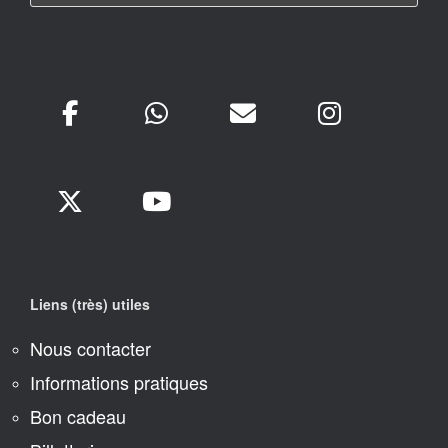
Liens (très) utiles
Nous contacter
Informations pratiques
Bon cadeau