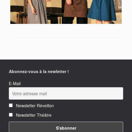
Abonnez-vous à la newletter !
E-Mail
Newsletter Réveillon
Newsletter Théâtre