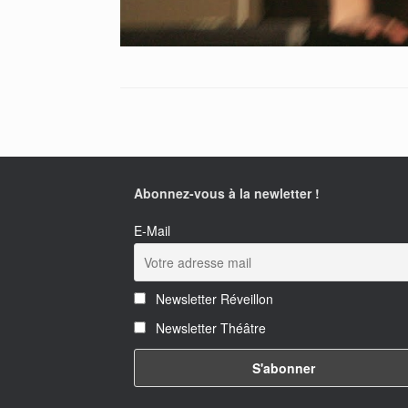
Abonnez-vous à la newletter !
E-Mail
Newsletter Réveillon
Newsletter Théâtre