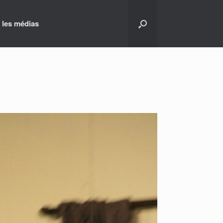
 les médias