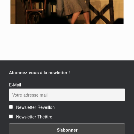
Abonnez-vous à la newletter !
E-Mail
Newsletter Réveillon
Newsletter Théâtre