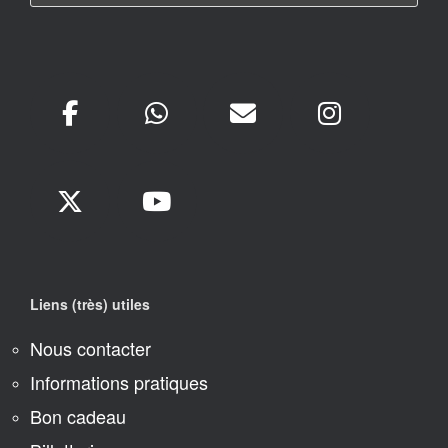
Liens (très) utiles
Nous contacter
Informations pratiques
Bon cadeau