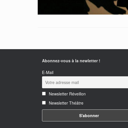
Abonnez-vous à la newletter !
E-Mail
Newsletter Réveillon
Newsletter Théâtre