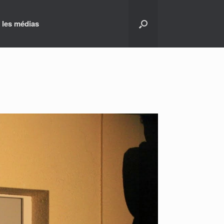
 les médias