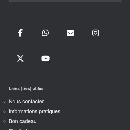
Liens (très) utiles
Nous contacter
Informations pratiques
Bon cadeau