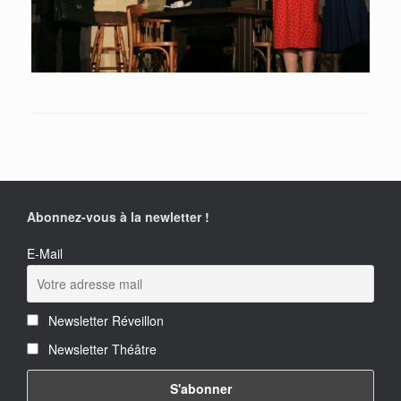
Abonnez-vous à la newletter !
E-Mail
Newsletter Réveillon
Newsletter Théâtre