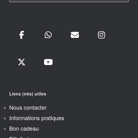
Liens (très) utiles
Nous contacter
Informations pratiques
Bon cadeau