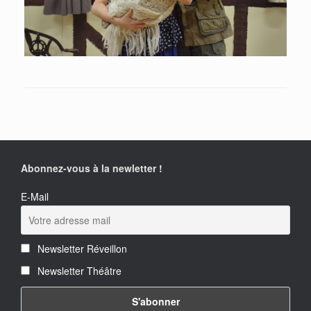
Abonnez-vous à la newletter !
E-Mail
Newsletter Réveillon
Newsletter Théâtre