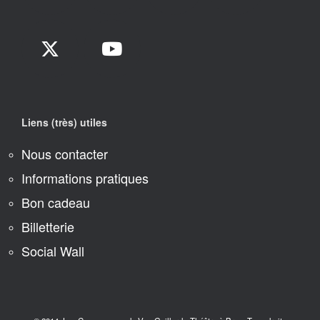
Liens (très) utiles
Nous contacter
Informations pratiques
Bon cadeau
Billetterie
Social Wall