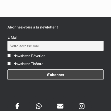
Abonnez-vous à la newletter !
E-Mail
Newsletter Réveillon
Newsletter Théâtre