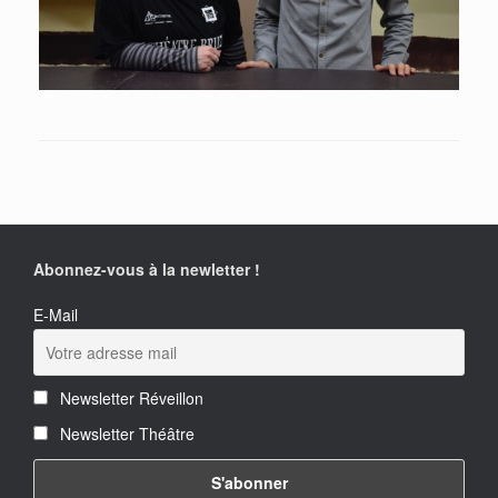
Abonnez-vous à la newletter !
E-Mail
Newsletter Réveillon
Newsletter Théâtre