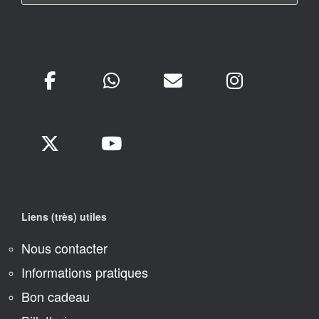
Liens (très) utiles
Nous contacter
Informations pratiques
Bon cadeau