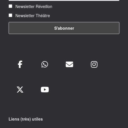
Newsletter Réveillon
Newsletter Théâtre
Liens (très) utiles