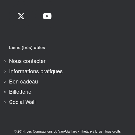
Liens (très) utiles
Nous contacter
Informations pratiques
Bon cadeau
Billetterie
Social Wall
© 2014. Les Compagnons du Vau-Gaillard - Théâtre à Bruz. Tous droits