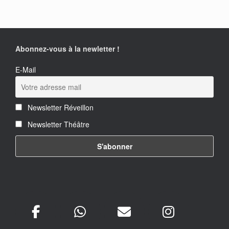
Abonnez-vous à la newletter !
E-Mail
Newsletter Réveillon
Newsletter Théâtre