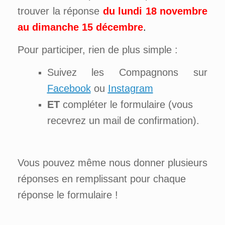
trouver la réponse
du lundi 18 novembre
au dimanche 15 décembre
.
Pour participer, rien de plus simple :
Suivez les Compagnons sur
Facebook
ou
Instagram
ET
compléter le formulaire (vous
recevrez un mail de confirmation).
Vous pouvez même nous donner plusieurs
réponses en remplissant pour chaque
réponse le formulaire !