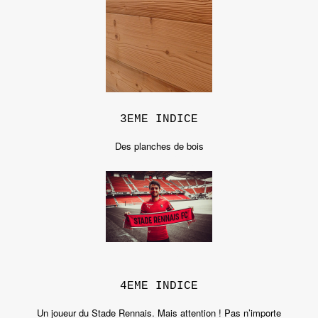
3EME INDICE
Des planches de bois
4EME INDICE
Un joueur du Stade Rennais. Mais attention ! Pas n’importe