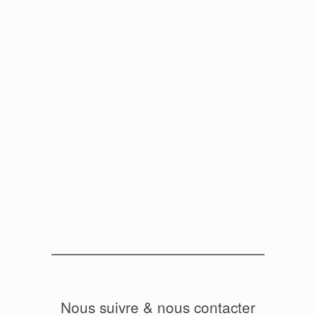
Nous suivre & nous contacter