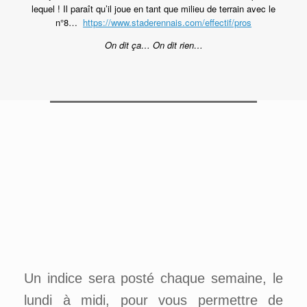
lequel ! Il paraît qu’il joue en tant que milieu de terrain avec le
n°8…
https://www.staderennais.com/effectif/pros
On dit ça… On dit rien…
Un indice sera posté chaque semaine, le
lundi à midi, pour vous permettre de