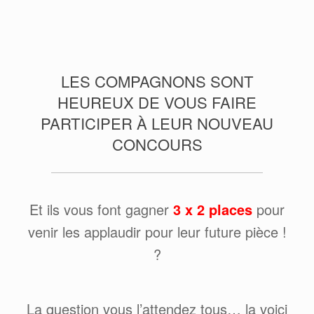
LES COMPAGNONS SONT
HEUREUX DE VOUS FAIRE
PARTICIPER À LEUR NOUVEAU
CONCOURS
Et ils vous font gagner
3 x
2 places
pour
venir les applaudir pour leur future pièce !
?
La question vous l’attendez tous… la voici