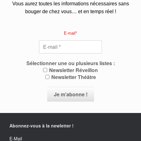
Vous aurez toutes les informations nécessaires sans
bouger de chez vous… et en temps réel !
.
E-mail*
Sélectionner une ou plusieurs listes :
Newsletter Réveillon
Newsletter Théâtre
Abonnez-vous à la newletter !
E-Mail