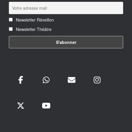
Newsletter Réveillon
Newsletter Théâtre