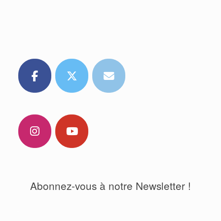
Abonnez-vous à notre Newsletter !
.