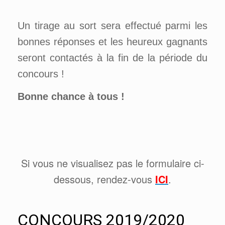
Un tirage au sort sera effectué parmi les
bonnes réponses et les heureux gagnants
seront contactés à la fin de la période du
concours !
Bonne chance à tous !
Si vous ne visualisez pas le formulaire ci-
dessous, rendez-vous
ICI
.