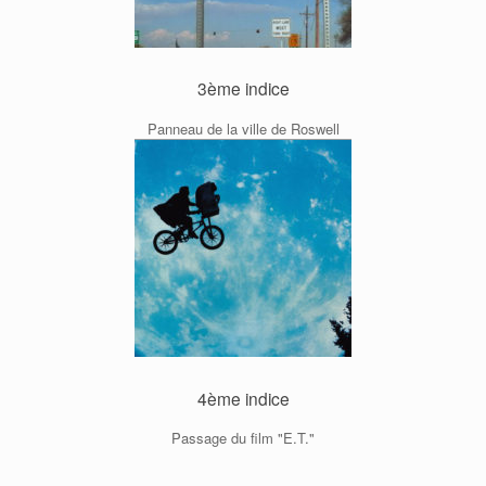
3ème indice
Panneau de la ville de Roswell
4ème indice
Passage du film "E.T."