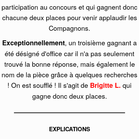
participation au concours et qui gagnent donc
chacune deux places pour venir applaudir les
Compagnons.
Exceptionnellement
, un troisième gagnant a
été désigné d'office car il n'a pas seulement
trouvé la bonne réponse, mais également le
nom de la pièce grâce à quelques recherches
! On est soufflé ! Il s'agit de
Brigitte L.
qui
gagne donc deux places.
EXPLICATIONS