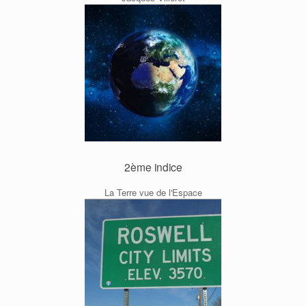
2ème indice
La Terre vue de l'Espace