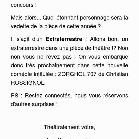
concours !
Mais alors... Quel étonnant personnage sera la
vedette de la pièce de cette année ?
Il s'agit d'un
! Allons bon, un
Extraterrestre
extraterrestre dans une pièce de théâtre !? Non
non vous ne rêvez pas ! On vous embarque
donc très prochainement dans cette nouvelle
comédie intitulée : ZORGHOL 707 de Christian
ROSSIGNOL.
PS : Restez connectés, nous vous réservons
d'autres surprises !
Théâtralement vôtre,