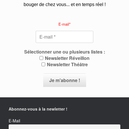
bouger de chez vous... et en temps réel !
.
E-mail*
Sélectionner une ou plusieurs listes :
Newsletter Réveillon
Newsletter Théâtre
Abonnez-vous à la newletter !
E-Mail