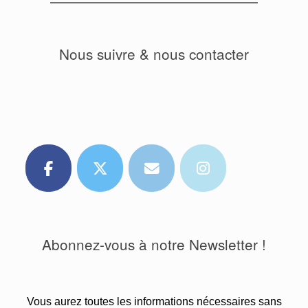
Nous suivre & nous contacter
Abonnez-vous à notre Newsletter !
.
Vous aurez toutes les informations nécessaires sans