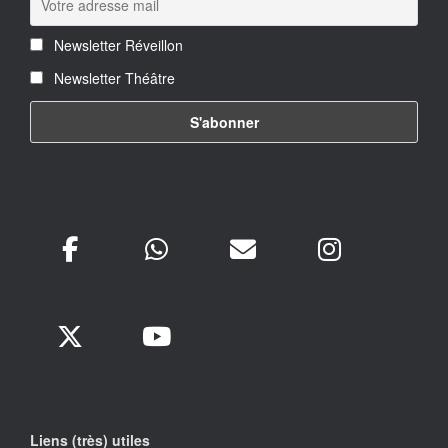
Newsletter Réveillon
Newsletter Théâtre
Liens (très) utiles