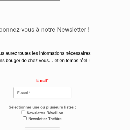
bonnez-vous à notre Newsletter !
us aurez toutes les informations nécessaires
ns bouger de chez vous… et en temps réel !
.
E-mail*
Sélectionner une ou plusieurs listes :
Newsletter Réveillon
Newsletter Théâtre