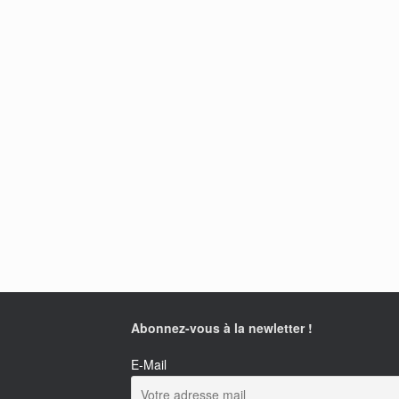
Abonnez-vous à la newletter !
E-Mail