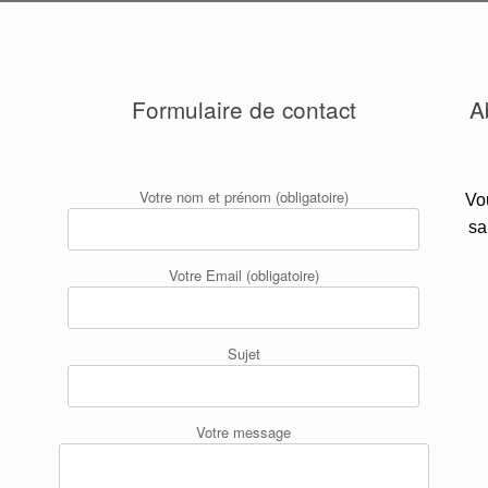
Formulaire de contact
A
.
Votre nom et prénom (obligatoire)
Vo
sa
Votre Email (obligatoire)
Sujet
Votre message