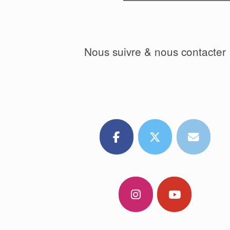
Nous suivre & nous contacter