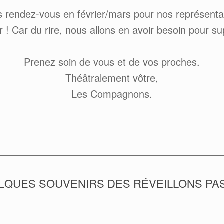
rendez-vous en février/mars pour nos représentatio
r ! Car du rire, nous allons en avoir besoin pour su
Prenez soin de vous et de vos proches.
Théâtralement vôtre,
Les Compagnons.
LQUES SOUVENIRS DES RÉVEILLONS PA