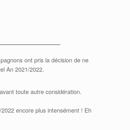
mpagnons ont pris la décision de ne
uvel An 2021/2022.
avant toute autre considération.
/2022 encore plus intensément ! Eh