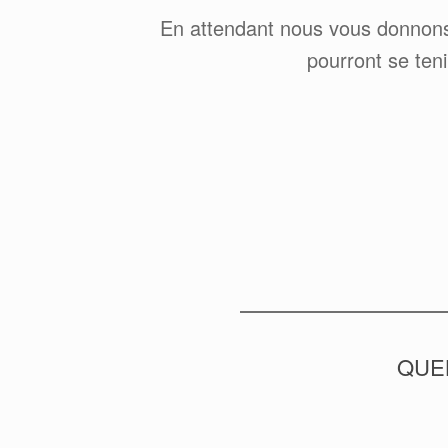
En attendant nous vous donnons 
pourront se teni
QUE