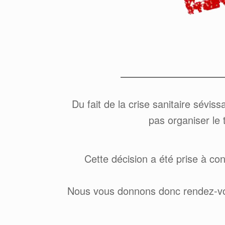
Du fait de la crise sanitaire sévi
pas organiser le 
Cette décision a été prise à co
Nous vous donnons donc rendez-vou