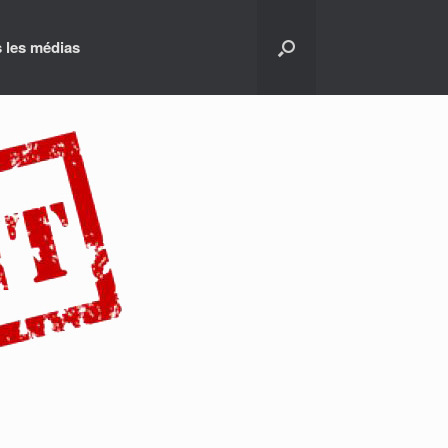
 les médias