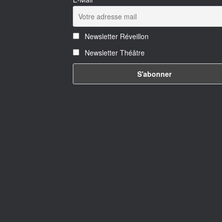
Newsletter Réveillon
Newsletter Théâtre