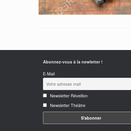
Abonnez-vous à la newletter !
E-Mail
Newsletter Réveillon
Newsletter Théâtre