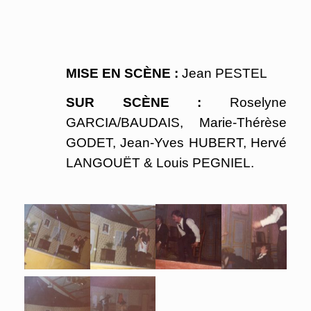
MISE EN SCÈNE :
Jean PESTEL
SUR SCÈNE :
Roselyne
GARCIA/BAUDAIS, Marie-Thérèse
GODET, Jean-Yves HUBERT, Hervé
LANGOUËT & Louis PEGNIEL.