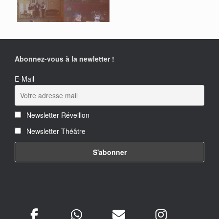
Abonnez-vous à la newletter !
E-Mail
Newsletter Réveillon
Newsletter Théâtre