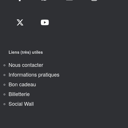
Liens (très) utiles
Nous contacter
Informations pratiques
Bon cadeau
Billetterie
Social Wall