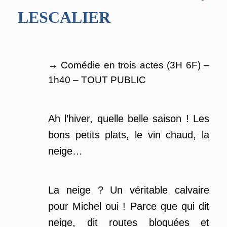
LESCALIER
.
→ Comédie en trois actes (3H 6F) –
1h40 – TOUT PUBLIC
Ah l’hiver, quelle belle saison ! Les
bons petits plats, le vin chaud, la
neige…
La neige ? Un véritable calvaire
pour Michel oui ! Parce que qui dit
neige, dit routes bloquées et