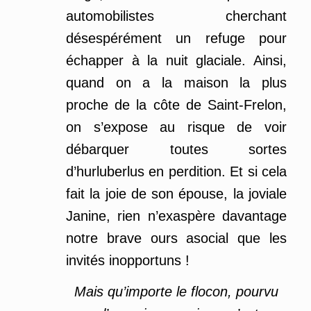
automobilistes cherchant
désespérément un refuge pour
échapper à la nuit glaciale. Ainsi,
quand on a la maison la plus
proche de la côte de Saint-Frelon,
on s’expose au risque de voir
débarquer toutes sortes
d’hurluberlus en perdition. Et si cela
fait la joie de son épouse, la joviale
Janine, rien n’exaspère davantage
notre brave ours asocial que les
invités inopportuns !
Mais qu’importe le flocon, pourvu