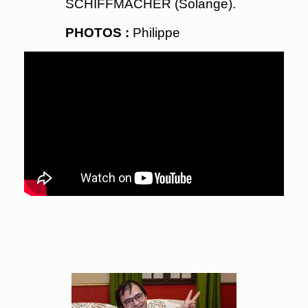
SCHIFFMACHER (Solange).
PHOTOS :
Philippe