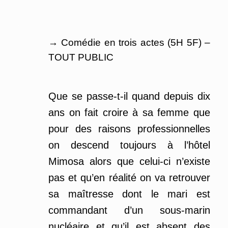
.
→ Comédie en trois actes (5H 5F) –
TOUT PUBLIC
Que se passe-t-il quand depuis dix
ans on fait croire à sa femme que
pour des raisons professionnelles
on descend toujours à l’hôtel
Mimosa alors que celui-ci n’existe
pas et qu’en réalité on va retrouver
sa maîtresse dont le mari est
commandant d’un sous-marin
nucléaire et qu’il est absent des