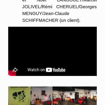
JOLIVEL/Rémi CHERUEL/Georges
MENGUY/Jean-Claude
SCHIFFMACHER (un client).