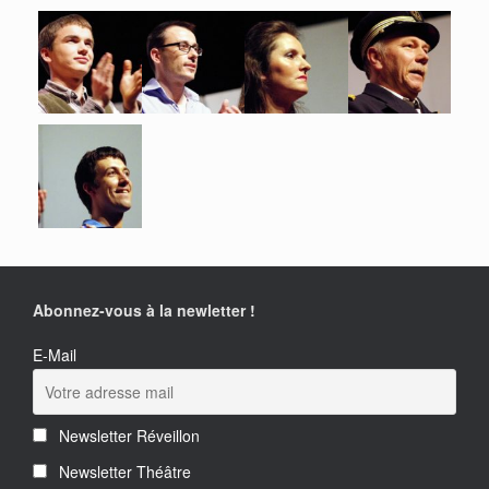
Abonnez-vous à la newletter !
E-Mail
Newsletter Réveillon
Newsletter Théâtre