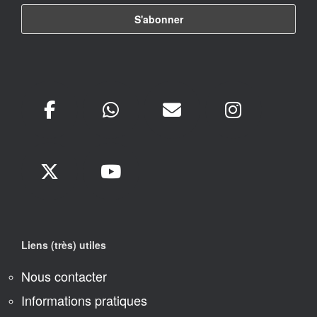
Liens (très) utiles
Nous contacter
Informations pratiques