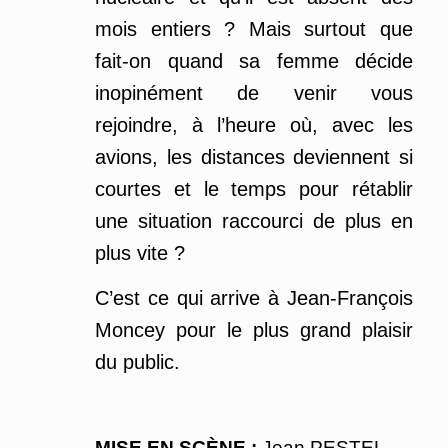
mois entiers ? Mais surtout que
fait-on quand sa femme décide
inopinément de venir vous
rejoindre, à l’heure où, avec les
avions, les distances deviennent si
courtes et le temps pour rétablir
une situation raccourci de plus en
plus vite ?
C’est ce qui arrive à Jean-François
Moncey pour le plus grand plaisir
du public.
MISE EN SCÈNE :
Jean PESTEL