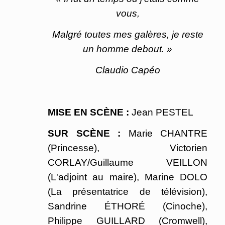
vous,
Malgré toutes mes galères, je reste
un homme debout. »
Claudio Capéo
MISE EN SCÈNE :
Jean PESTEL
SUR SCÈNE :
Marie CHANTRE
(Princesse), Victorien
CORLAY/Guillaume VEILLON
(L'adjoint au maire), Marine DOLO
(La présentatrice de télévision),
Sandrine ÉTHORÉ (Cinoche),
Philippe GUILLARD (Cromwell),