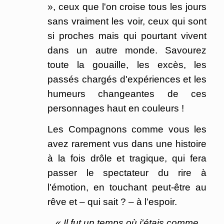
», ceux que l'on croise tous les jours
sans vraiment les voir, ceux qui sont
si proches mais qui pourtant vivent
dans un autre monde. Savourez
toute la gouaille, les excès, les
passés chargés d'expériences et les
humeurs changeantes de ces
personnages haut en couleurs !
Les Compagnons comme vous les
avez rarement vus dans une histoire
à la fois drôle et tragique, qui fera
passer le spectateur du rire à
l'émotion, en touchant peut-être au
rêve et – qui sait ? – à l'espoir.
« Il fut un temps où j'étais comme