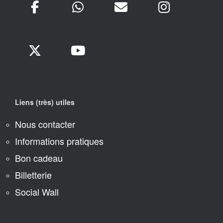
Liens (très) utiles
Nous contacter
Informations pratiques
Bon cadeau
Billetterie
Social Wall