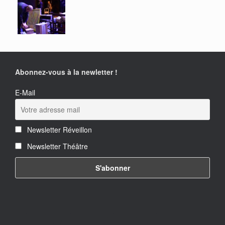
Abonnez-vous à la newletter !
E-Mail
Newsletter Réveillon
Newsletter Théâtre