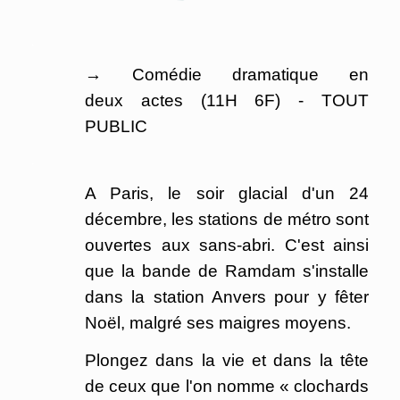
.
→ Comédie dramatique en
deux actes (11H 6F) - TOUT
PUBLIC
.
A Paris, le soir glacial d'un 24
décembre, les stations de métro sont
ouvertes aux sans-abri. C'est ainsi
que la bande de Ramdam s'installe
dans la station Anvers pour y fêter
Noël, malgré ses maigres moyens.
Plongez dans la vie et dans la tête
de ceux que l'on nomme « clochards