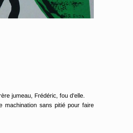
ère jumeau, Frédéric, fou d’elle.
e machination sans pitié pour faire