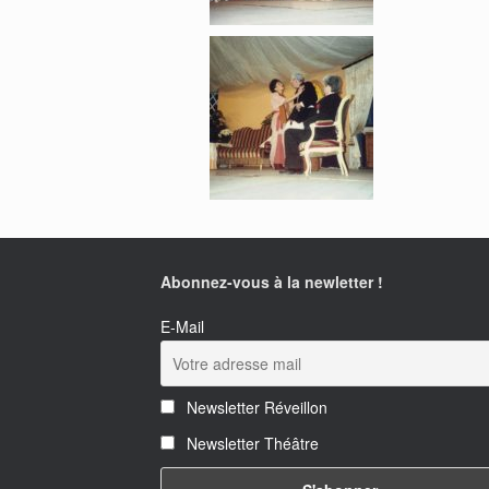
Abonnez-vous à la newletter !
E-Mail
Newsletter Réveillon
Newsletter Théâtre