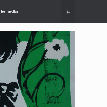
 les médias